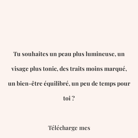
Tu souhaites un peau plus lumineuse, un
visage plus tonic, des traits moins marqué,
un bien-être équilibré, un peu de temps pour
toi ?
Télécharge mes