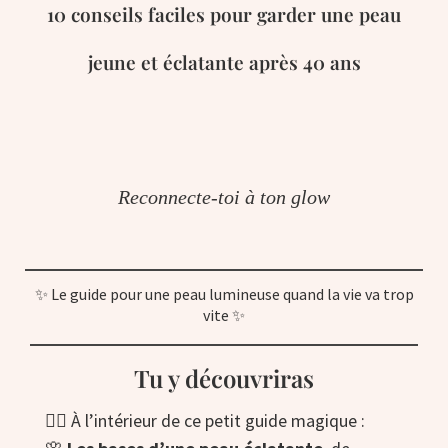
10 conseils faciles pour garder une peau
jeune et éclatante après 40 ans
Reconnecte-toi à ton glow
✨ Le guide pour une peau lumineuse quand la vie va trop
vite ✨
Tu y découvriras
🧖‍♀️ À l’intérieur de ce petit guide magique :