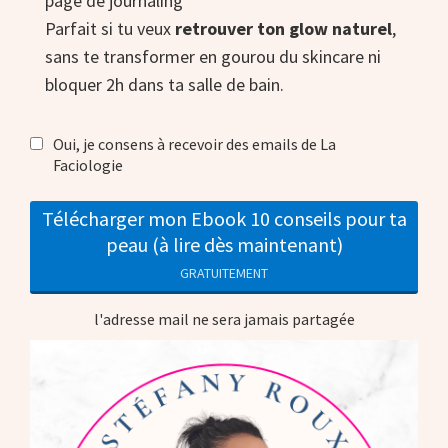
page de journaling
Parfait si tu veux
retrouver ton glow naturel
,
sans te transformer en gourou du skincare ni
bloquer 2h dans ta salle de bain.
Oui, je consens à recevoir des emails de La
Faciologie
Télécharger mon Ebook 10 conseils pour ta
peau (à lire dès maintenant)
GRATUITEMENT
l'adresse mail ne sera jamais partagée